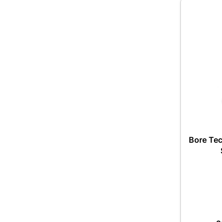
Bore Te