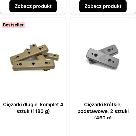
Zobacz produkt
Zobacz produkt
Bestseller
Ciężarki długie, komplet 4
Ciężarki krótkie,
sztuk (1180 g)
podstawowe, 2 sztuki
(460 g)