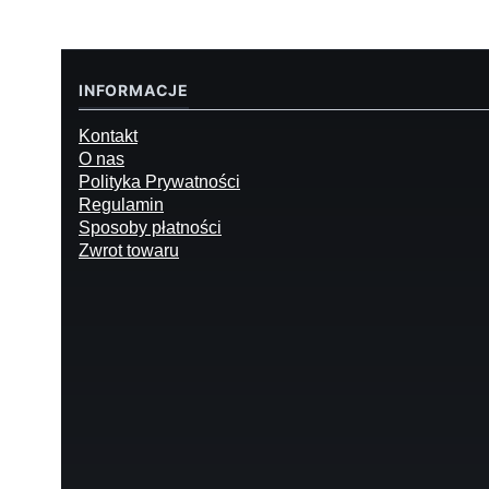
INFORMACJE
Kontakt
O nas
Polityka Prywatności
Regulamin
Sposoby płatności
Zwrot towaru