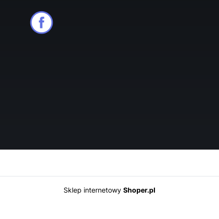
Sklep internetowy
Shoper.pl