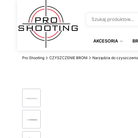
AKCESORIA
B
Pro Shooting
CZYSZCZENIE BRONI
Narzędzia do czyszczeni