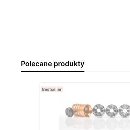
Polecane produkty
Bestseller