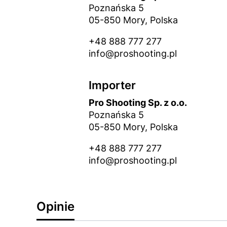
Poznańska 5
05-850 Mory, Polska
+48 888 777 277
info@proshooting.pl
Importer
Pro Shooting Sp. z o.o.
Poznańska 5
05-850 Mory, Polska
+48 888 777 277
info@proshooting.pl
Opinie