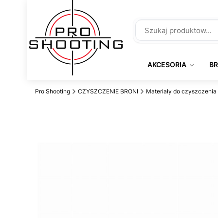
AKCESORIA
B
Pro Shooting
CZYSZCZENIE BRONI
Materiały do czyszczenia 