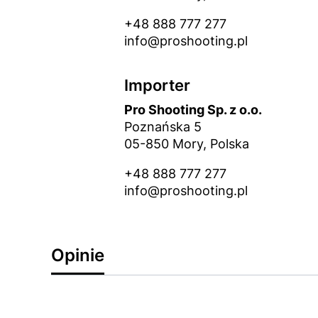
+48 888 777 277
info@proshooting.pl
Importer
Pro Shooting Sp. z o.o.
Poznańska 5
05-850 Mory, Polska
+48 888 777 277
info@proshooting.pl
Opinie