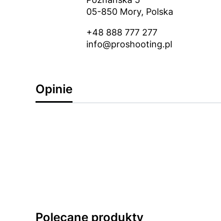
05-850 Mory, Polska
+48 888 777 277
info@proshooting.pl
Opinie
Polecane produkty