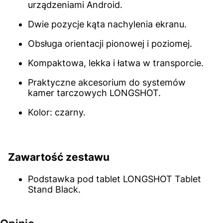
urządzeniami Android.
Dwie pozycje kąta nachylenia ekranu.
Obsługa orientacji pionowej i poziomej.
Kompaktowa, lekka i łatwa w transporcie.
Praktyczne akcesorium do systemów
kamer tarczowych LONGSHOT.
Kolor: czarny.
Zawartość zestawu
Podstawka pod tablet LONGSHOT Tablet
Stand Black.