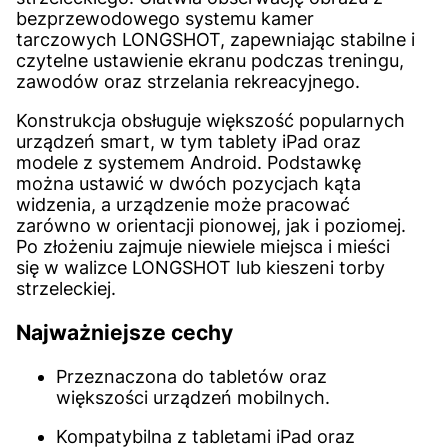
bezprzewodowego systemu kamer
tarczowych LONGSHOT, zapewniając stabilne i
czytelne ustawienie ekranu podczas treningu,
zawodów oraz strzelania rekreacyjnego.
Konstrukcja obsługuje większość popularnych
urządzeń smart, w tym tablety iPad oraz
modele z systemem Android. Podstawkę
można ustawić w dwóch pozycjach kąta
widzenia, a urządzenie może pracować
zarówno w orientacji pionowej, jak i poziomej.
Po złożeniu zajmuje niewiele miejsca i mieści
się w walizce LONGSHOT lub kieszeni torby
strzeleckiej.
Najważniejsze cechy
Przeznaczona do tabletów oraz
większości urządzeń mobilnych.
Kompatybilna z tabletami iPad oraz