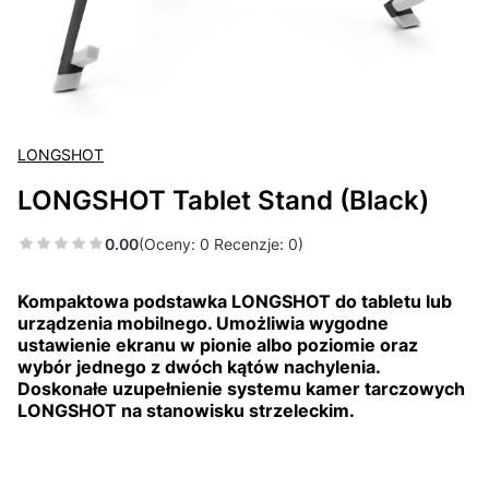
LONGSHOT
LONGSHOT Tablet Stand (Black)
0.00
(Oceny: 0 Recenzje: 0)
Kompaktowa podstawka LONGSHOT do tabletu lub
urządzenia mobilnego. Umożliwia wygodne
ustawienie ekranu w pionie albo poziomie oraz
wybór jednego z dwóch kątów nachylenia.
Doskonałe uzupełnienie systemu kamer tarczowych
LONGSHOT na stanowisku strzeleckim.