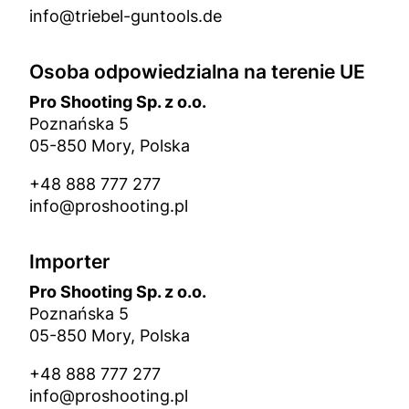
info@triebel-guntools.de
Osoba odpowiedzialna na terenie UE
Pro Shooting Sp. z o.o.
Poznańska 5
05-850 Mory, Polska
+48 888 777 277
info@proshooting.pl
Importer
Pro Shooting Sp. z o.o.
Poznańska 5
05-850 Mory, Polska
+48 888 777 277
info@proshooting.pl