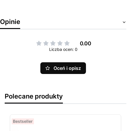
Opinie
0.00
Liczba ocen: 0
Oceń i opisz
Polecane produkty
Bestseller