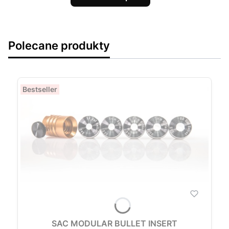
Polecane produkty
Bestseller
SAC MODULAR BULLET INSERT