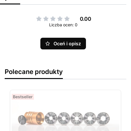
0.00
Liczba ocen: 0
Oceń i opisz
Polecane produkty
Bestseller