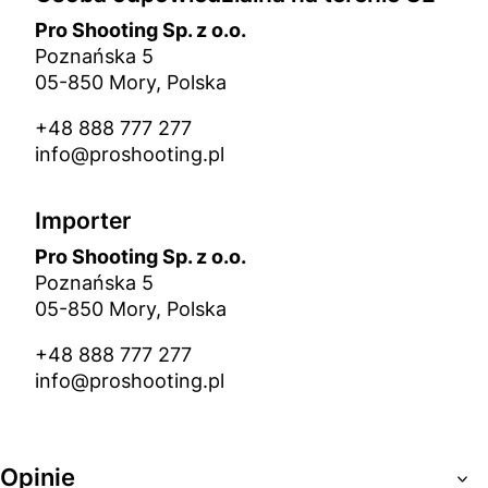
Pro Shooting Sp. z o.o.
Poznańska 5
05-850 Mory, Polska
+48 888 777 277
info@proshooting.pl
Importer
Pro Shooting Sp. z o.o.
Poznańska 5
05-850 Mory, Polska
+48 888 777 277
info@proshooting.pl
Opinie