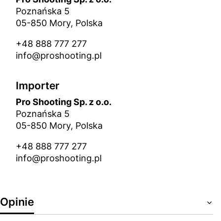
Poznańska 5
05-850 Mory, Polska
+48 888 777 277
info@proshooting.pl
Importer
Pro Shooting Sp. z o.o.
Poznańska 5
05-850 Mory, Polska
+48 888 777 277
info@proshooting.pl
Opinie