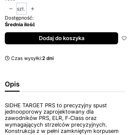
szt.
Dostępność:
Średnia ilość
Dodaj do koszyka
Czas wysyłki:
2 dni
Opis
SIDHE TARGET PRS to precyzyjny spust
jednooporowy zaprojektowany dla
zawodników PRS, ELR, F‑Class oraz
wymagających strzelców precyzyjnych.
Konstrukcja z w pełni zamkniętym korpusem