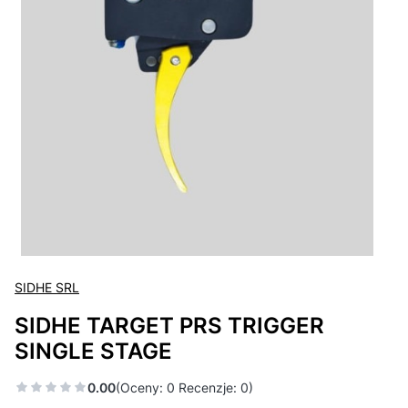
SIDHE SRL
SIDHE TARGET PRS TRIGGER
SINGLE STAGE
0.00
(Oceny: 0 Recenzje: 0)