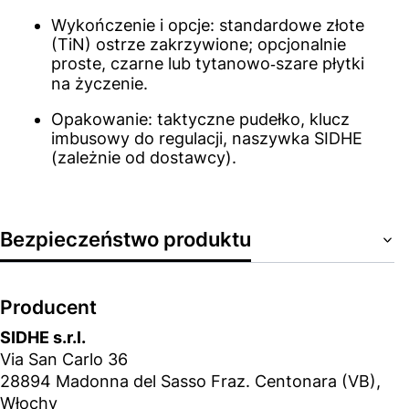
Wykończenie i opcje: standardowe złote
(TiN) ostrze zakrzywione; opcjonalnie
proste, czarne lub tytanowo‑szare płytki
na życzenie.
Opakowanie: taktyczne pudełko, klucz
imbusowy do regulacji, naszywka SIDHE
(zależnie od dostawcy).
Bezpieczeństwo produktu
Producent
SIDHE s.r.l.
Via San Carlo 36
28894 Madonna del Sasso Fraz. Centonara (VB),
Włochy