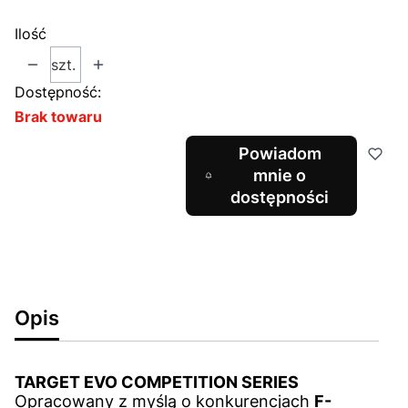
Ilość
szt.
Dostępność:
Brak towaru
Powiadom
mnie o
dostępności
Opis
TARGET EVO COMPETITION SERIES
Opracowany z myślą o konkurencjach
F-