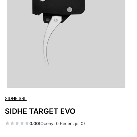
SIDHE SRL
SIDHE TARGET EVO
0.00
(Oceny: 0 Recenzje: 0)