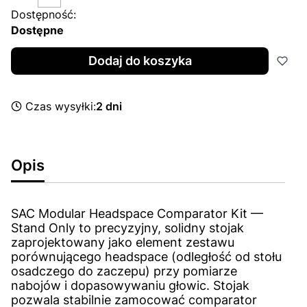
Dostępność:
Dostępne
Dodaj do koszyka
Czas wysyłki:
2 dni
Opis
SAC Modular Headspace Comparator Kit —
Stand Only to precyzyjny, solidny stojak
zaprojektowany jako element zestawu
porównującego headspace (odległość od stołu
osadczego do zaczepu) przy pomiarze
nabojów i dopasowywaniu głowic. Stojak
pozwala stabilnie zamocować comparator