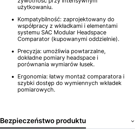
żywotność przy intensywnym
użytkowaniu.
Kompatybilność: zaprojektowany do
współpracy z wkładkami i elementami
systemu SAC Modular Headspace
Comparator (kupowanymi oddzielnie).
Precyzja: umożliwia powtarzalne,
dokładne pomiary headspace i
porównania wymiarów łusek.
Ergonomia: łatwy montaż comparatora i
szybki dostęp do wymiennych wkładek
pomiarowych.
Bezpieczeństwo produktu