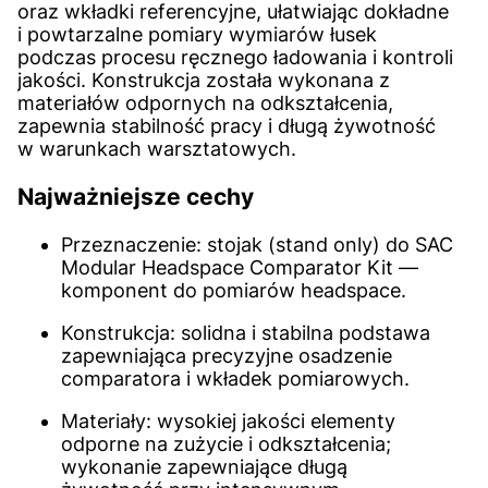
oraz wkładki referencyjne, ułatwiając dokładne
i powtarzalne pomiary wymiarów łusek
podczas procesu ręcznego ładowania i kontroli
jakości. Konstrukcja została wykonana z
materiałów odpornych na odkształcenia,
zapewnia stabilność pracy i długą żywotność
w warunkach warsztatowych.
Najważniejsze cechy
Przeznaczenie: stojak (stand only) do SAC
Modular Headspace Comparator Kit —
komponent do pomiarów headspace.
Konstrukcja: solidna i stabilna podstawa
zapewniająca precyzyjne osadzenie
comparatora i wkładek pomiarowych.
Materiały: wysokiej jakości elementy
odporne na zużycie i odkształcenia;
wykonanie zapewniające długą