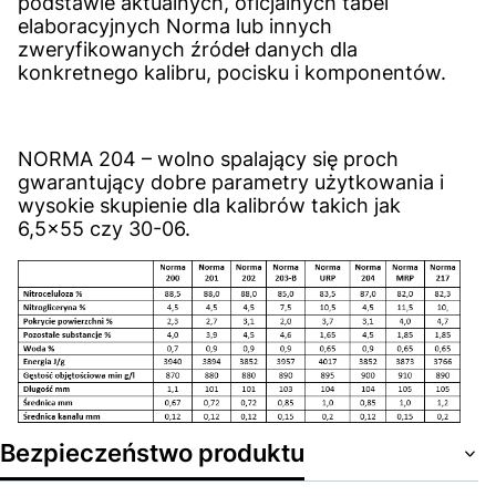
podstawie aktualnych, oficjalnych tabel
elaboracyjnych Norma lub innych
zweryfikowanych źródeł danych dla
konkretnego kalibru, pocisku i komponentów.
NORMA 204 – wolno spalający się proch
gwarantujący dobre parametry użytkowania i
wysokie skupienie dla kalibrów takich jak
6,5x55 czy 30-06.
Bezpieczeństwo produktu