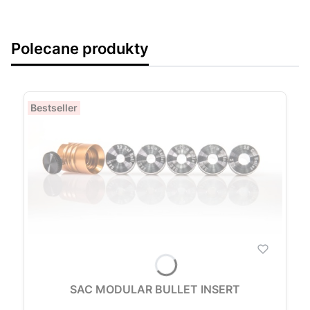
Polecane produkty
Bestseller
SAC MODULAR BULLET INSERT