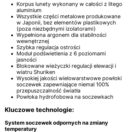
Korpus lunety wykonany w całości z litego
aluminium
Wszystkie części metalowe produkowane
w Japonii, bez elementów plastikowych
(poza niezbędnymi izolatorami)
Wypełniona argonem dla stabilności
wewnętrznej
Szybka regulacja ostrości
Moduł podświetlenia z 6 poziomami
jasności
Blokowane wieżyczki regulacji elewacji i
wiatru Shuriken
Wysokiej jakości wielowarstwowe powłoki
soczewek zapewniające niemal 100%
przepuszczalność światła
Powłoka hydrofobowa na soczewkach
Kluczowe technologie:
System soczewek odpornych na zmiany
temperatury