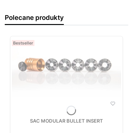
Polecane produkty
Bestseller
SAC MODULAR BULLET INSERT