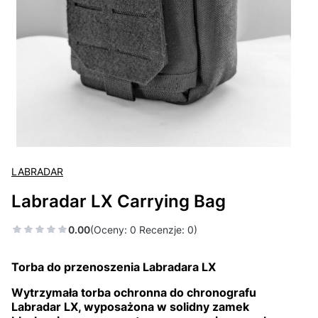
LABRADAR
Labradar LX Carrying Bag
0.00
(Oceny: 0 Recenzje: 0)
Torba do przenoszenia Labradara LX
Wytrzymała torba ochronna do chronografu
Labradar LX
, wyposażona w solidny zamek