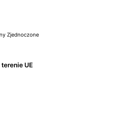
ny Zjednoczone
terenie UE