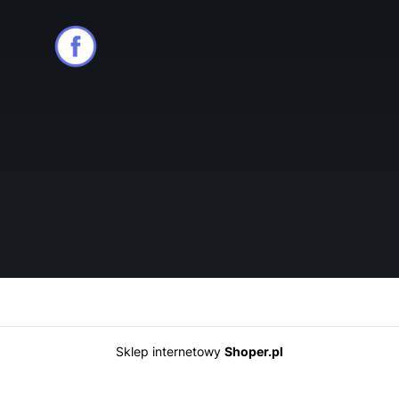
Sklep internetowy
Shoper.pl