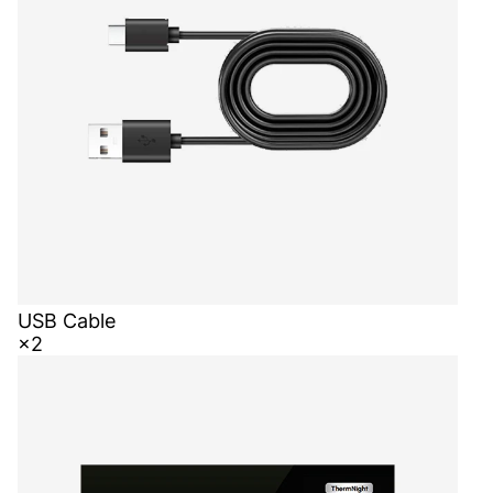
USB Cable
×2