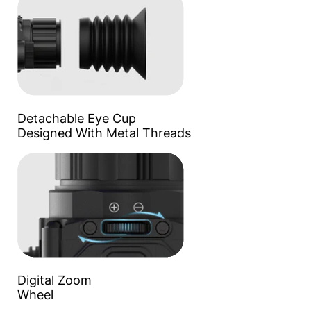
Detachable Eye Cup
Designed With Metal Threads
Digital Zoom
Wheel