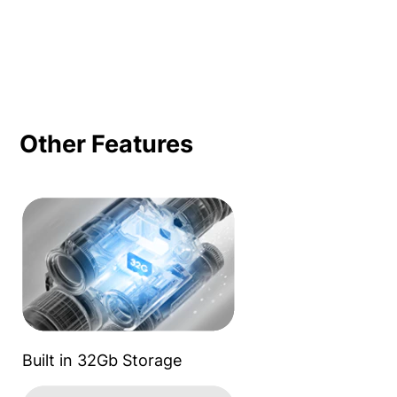
Other Features
Built in 32Gb Storage