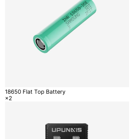
18650 Flat Top Battery
×2