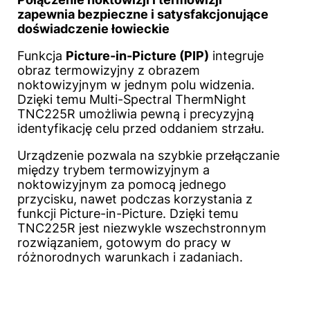
zapewnia bezpieczne i satysfakcjonujące
doświadczenie łowieckie
Funkcja
Picture-in-Picture (PIP)
integruje
obraz termowizyjny z obrazem
noktowizyjnym w jednym polu widzenia.
Dzięki temu Multi-Spectral ThermNight
TNC225R umożliwia pewną i precyzyjną
identyfikację celu przed oddaniem strzału.
Urządzenie pozwala na szybkie przełączanie
między trybem termowizyjnym a
noktowizyjnym za pomocą jednego
przycisku, nawet podczas korzystania z
funkcji Picture-in-Picture. Dzięki temu
TNC225R jest niezwykle wszechstronnym
rozwiązaniem, gotowym do pracy w
różnorodnych warunkach i zadaniach.