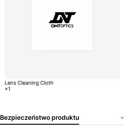
Lens Cleaning Cloth
×1
Bezpieczeństwo produktu