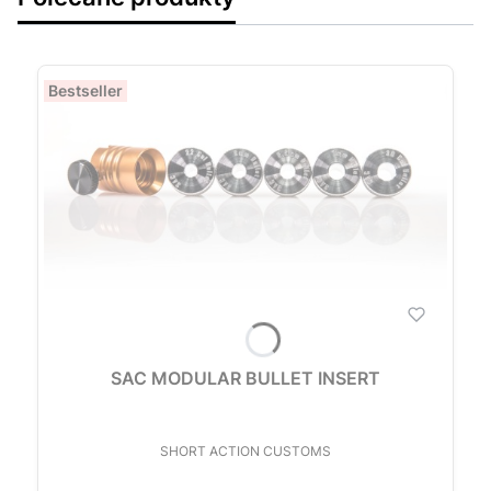
Bestseller
SAC MODULAR BULLET INSERT
PRODUCENT
SHORT ACTION CUSTOMS