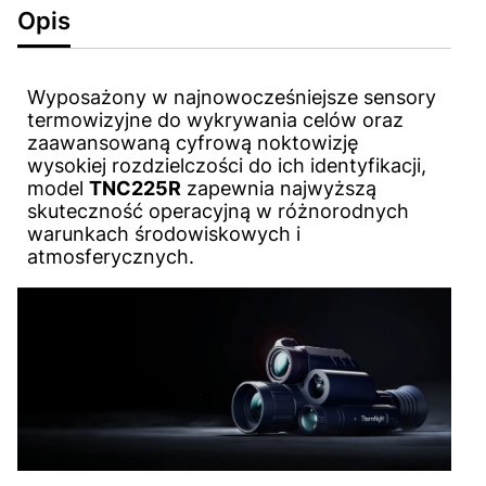
Opis
Wyposażony w najnowocześniejsze sensory
termowizyjne do wykrywania celów oraz
zaawansowaną cyfrową noktowizję
wysokiej rozdzielczości do ich identyfikacji,
model
TNC225R
zapewnia najwyższą
skuteczność operacyjną w różnorodnych
warunkach środowiskowych i
atmosferycznych.