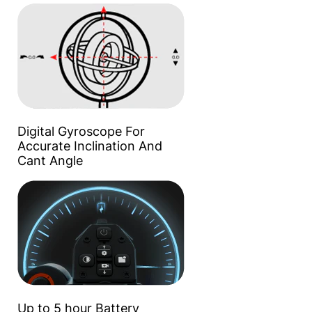
Digital Gyroscope For
Accurate Inclination And
Cant Angle
Up to 5 hour Battery