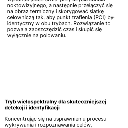
noktowizyjnego, a następnie przełączyć się
na obraz termiczny i skorygować siatkę
celowniczą tak, aby punkt trafienia (POI) był
identyczny w obu trybach. Rozwiązanie to
pozwala zaoszczędzić czas i skupić się
wyłącznie na polowaniu.
Tryb wielospektralny dla skuteczniejszej
detekcji i identyfikacji
Koncentrując się na usprawnieniu procesu
wykrywania i rozpoznawania celów,