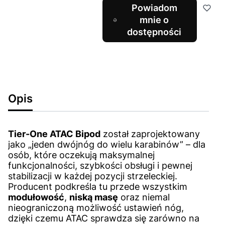
Powiadom
mnie o
dostępności
Opis
Tier-One ATAC Bipod
został zaprojektowany
jako „jeden dwójnóg do wielu karabinów” – dla
osób, które oczekują maksymalnej
funkcjonalności, szybkości obsługi i pewnej
stabilizacji w każdej pozycji strzeleckiej.
Producent podkreśla tu przede wszystkim
modułowość
,
niską masę
oraz niemal
nieograniczoną możliwość ustawień nóg,
dzięki czemu ATAC sprawdza się zarówno na