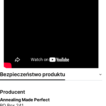
Bezpieczeństwo produktu
Producent
Annealing Made Perfect
PO Box 241