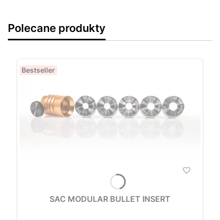
Polecane produkty
Bestseller
SAC MODULAR BULLET INSERT