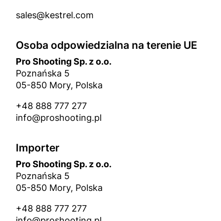
sales@kestrel.com
Osoba odpowiedzialna na terenie UE
Pro Shooting Sp. z o.o.
Poznańska 5
05-850 Mory, Polska
+48 888 777 277
info@proshooting.pl
Importer
Pro Shooting Sp. z o.o.
Poznańska 5
05-850 Mory, Polska
+48 888 777 277
info@proshooting.pl