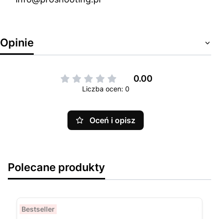
Opinie
0.00
Liczba ocen: 0
Oceń i opisz
Polecane produkty
Bestseller