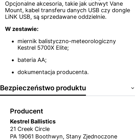
Opcjonalne akcesoria, takie jak uchwyt Vane
Mount, kabel transferu danych USB czy dongle
LiNK USB, są sprzedawane oddzielnie.
W zestawie:
miernik balistyczno-meteorologiczny
Kestrel 5700X Elite;
bateria AA;
dokumentacja producenta.
Bezpieczeństwo produktu
Producent
Kestrel Ballistics
21 Creek Circle
PA 19061 Boothwyn, Stany Zjednoczone