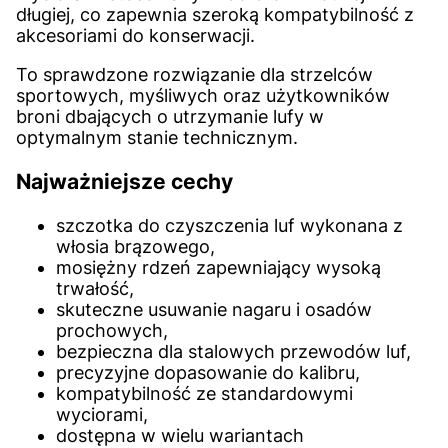
długiej, co zapewnia szeroką kompatybilność z
akcesoriami do konserwacji.
To sprawdzone rozwiązanie dla strzelców
sportowych, myśliwych oraz użytkowników
broni dbających o utrzymanie lufy w
optymalnym stanie technicznym.
Najważniejsze cechy
szczotka do czyszczenia luf wykonana z
włosia brązowego,
mosiężny rdzeń zapewniający wysoką
trwałość,
skuteczne usuwanie nagaru i osadów
prochowych,
bezpieczna dla stalowych przewodów luf,
precyzyjne dopasowanie do kalibru,
kompatybilność ze standardowymi
wyciorami,
dostępna w wielu wariantach