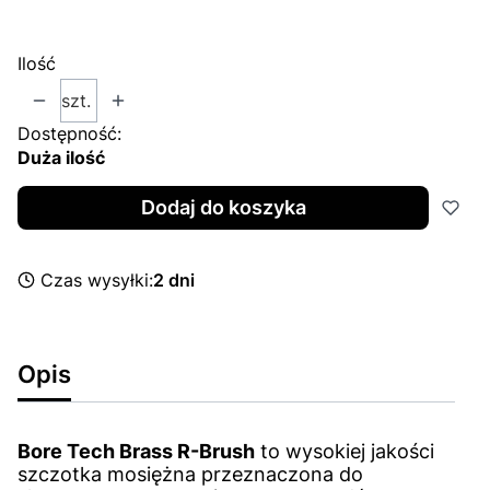
Wybierz
Ilość
szt.
Dostępność:
Duża ilość
Dodaj do koszyka
Czas wysyłki:
2 dni
Opis
Bore Tech Brass R-Brush
to wysokiej jakości
szczotka mosiężna przeznaczona do