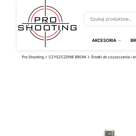
AKCESORIA
B
Pro Shooting
CZYSZCZENIE BRONI
Środki do czyszczenia i 