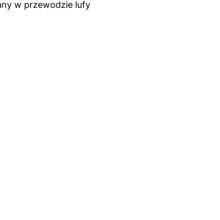
ny w przewodzie lufy