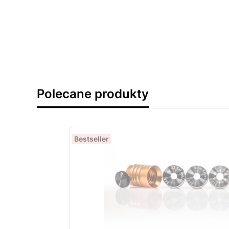
Polecane produkty
Bestseller