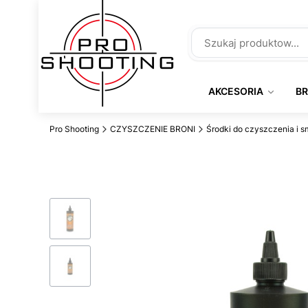
AKCESORIA
B
Pro Shooting
CZYSZCZENIE BRONI
Środki do czyszczenia i 