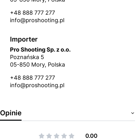
+48 888 777 277
info@proshooting.pl
Importer
Pro Shooting Sp. z o.o.
Poznańska 5
05-850 Mory, Polska
+48 888 777 277
info@proshooting.pl
Opinie
0.00