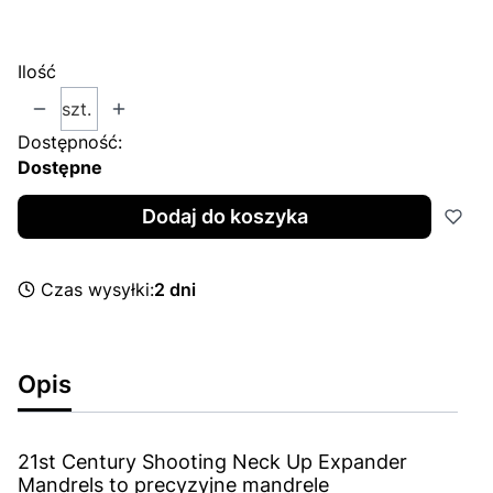
Wybierz
Ilość
szt.
Dostępność:
Dostępne
Dodaj do koszyka
Czas wysyłki:
2 dni
Opis
21st Century Shooting Neck Up Expander
Mandrels to precyzyjne mandrele