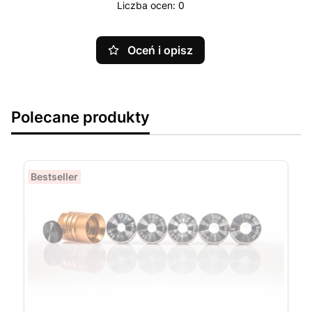
Liczba ocen: 0
Oceń i opisz
Polecane produkty
Bestseller