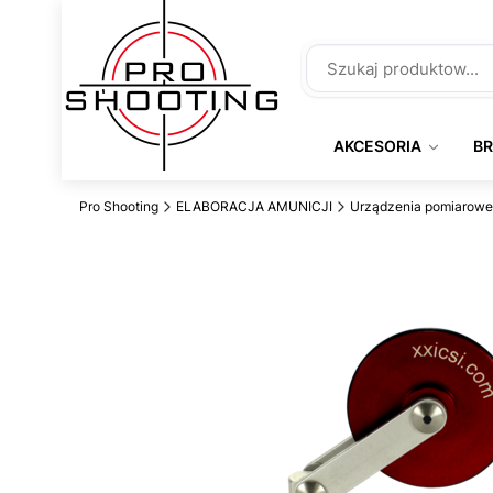
AKCESORIA
B
Pro Shooting
ELABORACJA AMUNICJI
Urządzenia pomiarowe