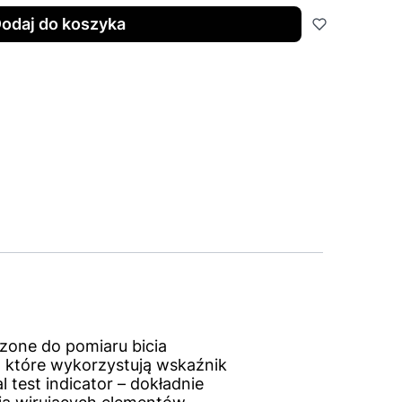
odaj do koszyka
zone do pomiaru bicia
 które wykorzystują wskaźnik
test indicator – dokładnie