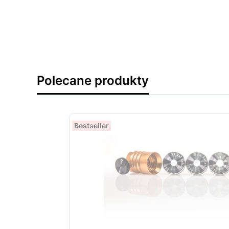
Polecane produkty
Bestseller