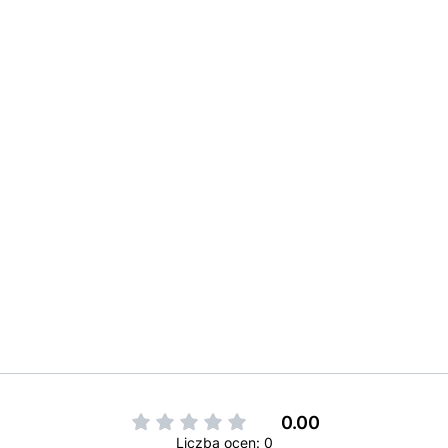
0.00
Liczba ocen: 0