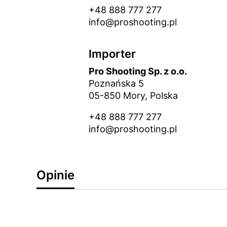
+48 888 777 277
info@proshooting.pl
Importer
Pro Shooting Sp. z o.o.
Poznańska 5
05-850 Mory, Polska
+48 888 777 277
info@proshooting.pl
Opinie