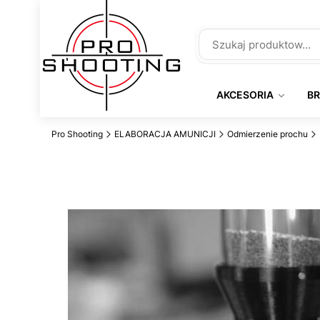
AKCESORIA
B
Pro Shooting
ELABORACJA AMUNICJI
Odmierzenie prochu