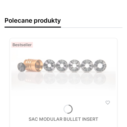
Polecane produkty
Bestseller
SAC MODULAR BULLET INSERT