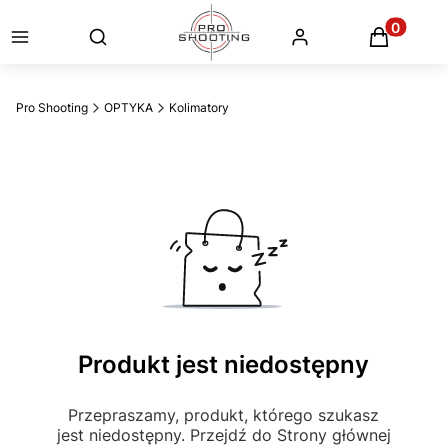
Otwórz wyszukiwarkę
Produkty
Pro Shooting
OPTYKA
Kolimatory
Produkt jest niedostępny
Przepraszamy, produkt, którego szukasz
jest niedostępny. Przejdź do Strony głównej