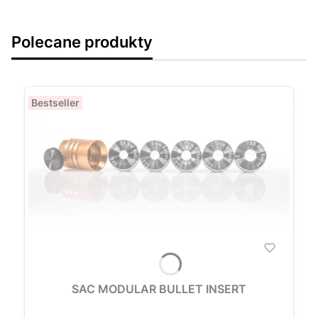
Polecane produkty
Bestseller
SAC MODULAR BULLET INSERT