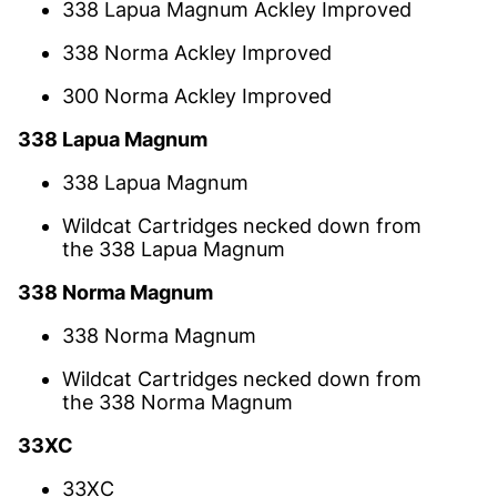
338 Lapua Magnum Ackley Improved
338 Norma Ackley Improved
300 Norma Ackley Improved
338 Lapua Magnum
338 Lapua Magnum
Wildcat Cartridges necked down from
the 338 Lapua Magnum
338 Norma Magnum
338 Norma Magnum
Wildcat Cartridges necked down from
the 338 Norma Magnum
33XC
33XC