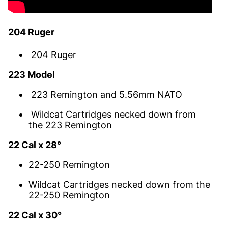
204 Ruger
204 Ruger
223 Model
223 Remington and 5.56mm NATO
Wildcat Cartridges necked down from
the 223 Remington
22 Cal x 28°
22-250 Remington
Wildcat Cartridges necked down from the
22-250 Remington
22 Cal x 30°