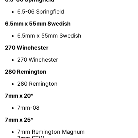
6.5-06 Springfield
6.5mm x 55mm Swedish
6.5mm x 55mm Swedish
270 Winchester
270 Winchester
280 Remington
280 Remington
7mm x 20°
7mm-08
7mm x 25°
7mm Remington Magnum