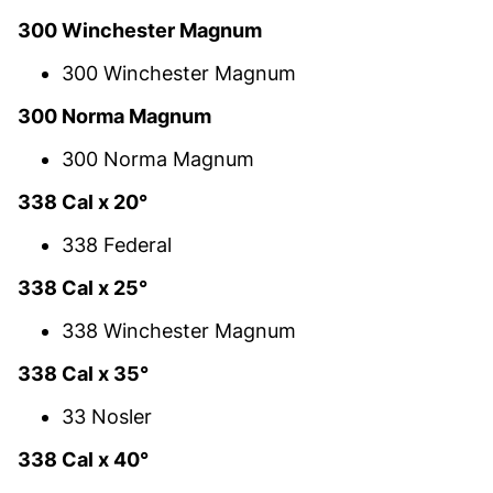
300 Winchester Magnum
300 Winchester Magnum
300 Norma Magnum
300 Norma Magnum
338 Cal x 20°
338 Federal
338 Cal x 25°
338 Winchester Magnum
338 Cal x 35°
33 Nosler
338 Cal x 40°