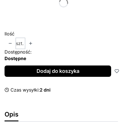
*
Caliber
Wybierz
Ilość
szt.
Dostępność:
Dostępne
Dodaj do koszyka
Czas wysyłki:
2 dni
Opis