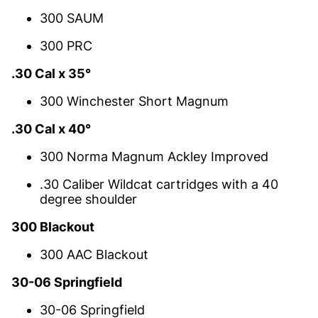
300 SAUM
300 PRC
.30 Cal x 35°
300 Winchester Short Magnum
.30 Cal x 40°
300 Norma Magnum Ackley Improved
.30 Caliber Wildcat cartridges with a 40
degree shoulder
300 Blackout
300 AAC Blackout
30-06 Springfield
30-06 Springfield