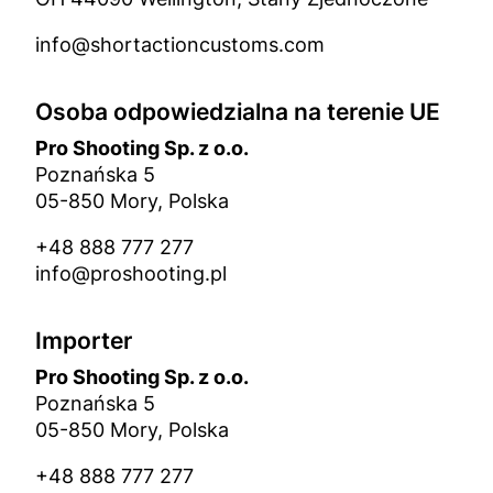
info@shortactioncustoms.com
Osoba odpowiedzialna na terenie UE
Pro Shooting Sp. z o.o.
Poznańska 5
05-850 Mory, Polska
+48 888 777 277
info@proshooting.pl
Importer
Pro Shooting Sp. z o.o.
Poznańska 5
05-850 Mory, Polska
+48 888 777 277