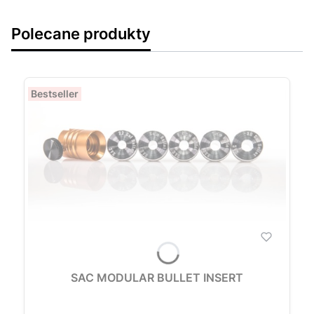
Polecane produkty
Bestseller
SAC MODULAR BULLET INSERT