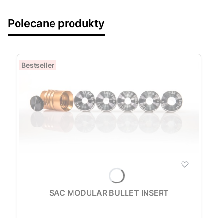
Polecane produkty
Bestseller
SAC MODULAR BULLET INSERT