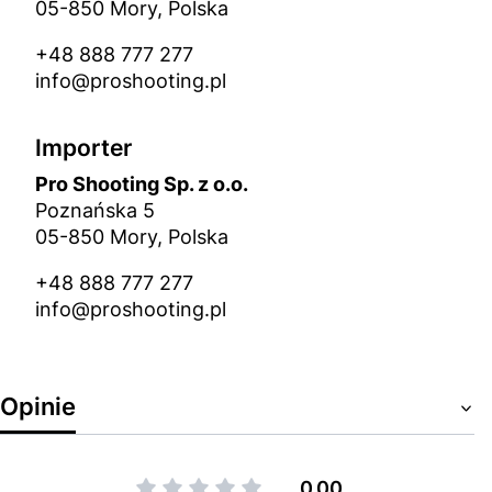
05-850 Mory, Polska
+48 888 777 277
info@proshooting.pl
Importer
Pro Shooting Sp. z o.o.
Poznańska 5
05-850 Mory, Polska
+48 888 777 277
info@proshooting.pl
Opinie
0.00