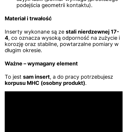
podejścia geometrii kontaktu).
Materiał i trwałość
Inserty wykonane są ze
stali nierdzewnej 17-
4
, co oznacza wysoką odporność na zużycie i
korozję oraz stabilne, powtarzalne pomiary w
długim okresie.
Ważne – wymagany element
To jest
sam insert
, a do pracy potrzebujesz
korpusu MHC (osobny produkt)
.