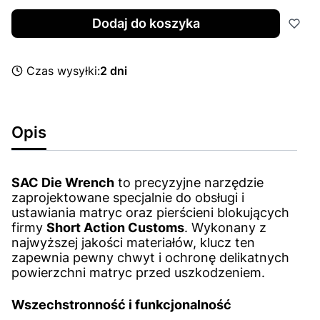
Dodaj do koszyka
Czas wysyłki:
2 dni
Opis
SAC Die Wrench
to precyzyjne narzędzie
zaprojektowane specjalnie do obsługi i
ustawiania matryc oraz pierścieni blokujących
firmy
Short Action Customs
. Wykonany z
najwyższej jakości materiałów, klucz ten
zapewnia pewny chwyt i ochronę delikatnych
powierzchni matryc przed uszkodzeniem.
Wszechstronność i funkcjonalność