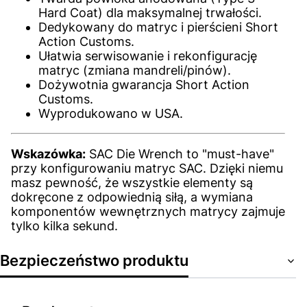
Hard Coat) dla maksymalnej trwałości.
Dedykowany do matryc i pierścieni Short
Action Customs.
Ułatwia serwisowanie i rekonfigurację
matryc (zmiana mandreli/pinów).
Dożywotnia gwarancja Short Action
Customs.
Wyprodukowano w USA.
Wskazówka:
SAC Die Wrench to "must-have"
przy konfigurowaniu matryc SAC. Dzięki niemu
masz pewność, że wszystkie elementy są
dokręcone z odpowiednią siłą, a wymiana
komponentów wewnętrznych matrycy zajmuje
tylko kilka sekund.
Bezpieczeństwo produktu