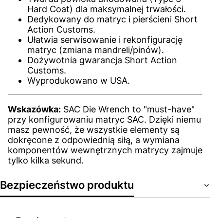
Hard Coat) dla maksymalnej trwałości.
Dedykowany do matryc i pierścieni Short
Action Customs.
Ułatwia serwisowanie i rekonfigurację
matryc (zmiana mandreli/pinów).
Dożywotnia gwarancja Short Action
Customs.
Wyprodukowano w USA.
Wskazówka:
SAC Die Wrench to "must-have"
przy konfigurowaniu matryc SAC. Dzięki niemu
masz pewność, że wszystkie elementy są
dokręcone z odpowiednią siłą, a wymiana
komponentów wewnętrznych matrycy zajmuje
tylko kilka sekund.
Bezpieczeństwo produktu