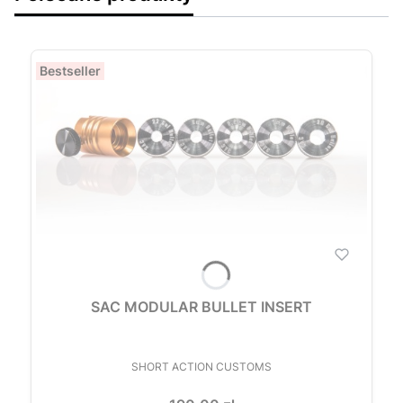
Bestseller
SAC MODULAR BULLET INSERT
PRODUCENT
SHORT ACTION CUSTOMS
Cena