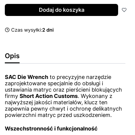
Dodaj do koszyka
Czas wysyłki:
2 dni
Opis
SAC Die Wrench
to precyzyjne narzędzie
zaprojektowane specjalnie do obsługi i
ustawiania matryc oraz pierścieni blokujących
firmy
Short Action Customs
. Wykonany z
najwyższej jakości materiałów, klucz ten
zapewnia pewny chwyt i ochronę delikatnych
powierzchni matryc przed uszkodzeniem.
Wszechstronność i funkcjonalność