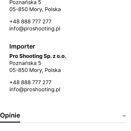
Poznańska 5
05-850 Mory, Polska
+48 888 777 277
info@proshooting.pl
Importer
Pro Shooting Sp. z o.o.
Poznańska 5
05-850 Mory, Polska
+48 888 777 277
info@proshooting.pl
Opinie