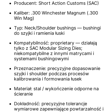
Producent: Short Action Customs (SAC)
Kaliber: .300 Winchester Magnum (.300
Win Mag)
Typ: Neck/Shoulder bushings — bushingi
do szyjki i ramienia łuski
Kompatybilność: proprietary — działają
tylko z SAC Modular Sizing Dies;
niekompatybilne z innymi matrycami i
systemami bushingowymi
Przeznaczenie: precyzyjne dopasowanie
szyjki i shoulder podczas procesów
kalibrowania i formowania łusek
Materiał: stal / wykończenie odporne na
ścieranie
Dokładność: precyzyjne tolerancje
wymiarowe zapewniające powtarzalność i