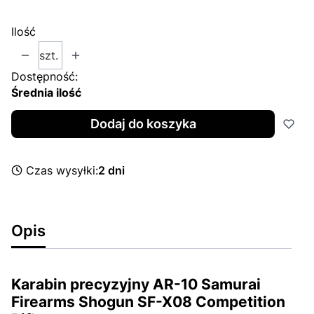
Ilość
szt.
Dostępność:
Średnia ilość
Dodaj do koszyka
Czas wysyłki:
2 dni
Opis
Karabin precyzyjny AR-10 Samurai
Firearms Shogun SF-X08 Competition