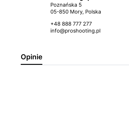
Poznańska 5
05-850 Mory, Polska
+48 888 777 277
info@proshooting.pl
Opinie