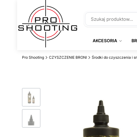
AKCESORIA
B
Pro Shooting
CZYSZCZENIE BRONI
Środki do czyszczenia i 