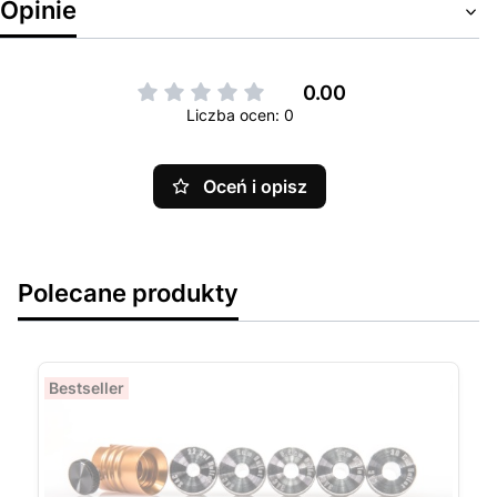
Opinie
0.00
Liczba ocen: 0
Oceń i opisz
Polecane produkty
Bestseller