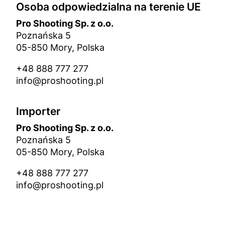
Osoba odpowiedzialna na terenie UE
Pro Shooting Sp. z o.o.
Poznańska 5
05-850 Mory, Polska
+48 888 777 277
info@proshooting.pl
Importer
Pro Shooting Sp. z o.o.
Poznańska 5
05-850 Mory, Polska
+48 888 777 277
info@proshooting.pl