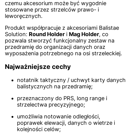
czemu akcesorium może być wygodnie
stosowane przez strzelców prawo- i
leworęcznych.
Produkt współpracuje z akcesoriami Balistae
Solution:
Round Holder
i
Mag Holder
, co
pozwala stworzyć funkcjonalny zestaw na
przedramię do organizacji danych oraz
wyposażenia potrzebnego na osi strzeleckiej.
Najważniejsze cechy
notatnik taktyczny / uchwyt karty danych
balistycznych na przedramię;
przeznaczony do PRS, long range i
strzelectwa precyzyjnego;
umożliwia notowanie odległości,
poprawek elewacji, danych o wietrze i
kolejności celów;