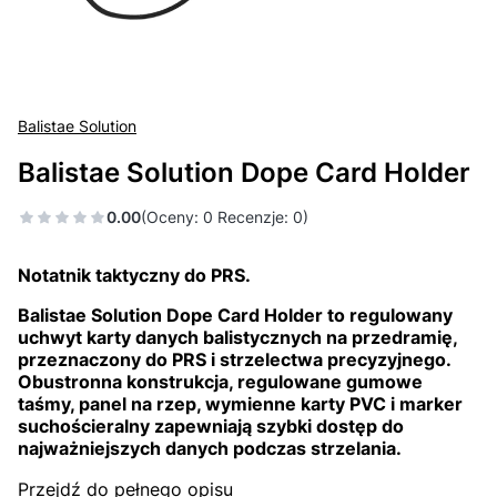
Balistae Solution
Balistae Solution Dope Card Holder
0.00
(Oceny: 0 Recenzje: 0)
Notatnik taktyczny do PRS.
Balistae Solution Dope Card Holder to regulowany
uchwyt karty danych balistycznych na przedramię,
przeznaczony do PRS i strzelectwa precyzyjnego.
Obustronna konstrukcja, regulowane gumowe
taśmy, panel na rzep, wymienne karty PVC i marker
suchościeralny zapewniają szybki dostęp do
najważniejszych danych podczas strzelania.
Przejdź do pełnego opisu