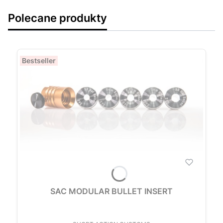
Polecane produkty
Bestseller
SAC MODULAR BULLET INSERT