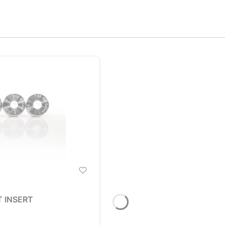
 INSERT