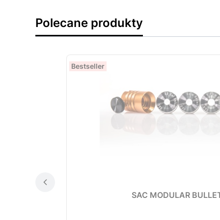
Polecane produkty
Bestseller
SAC MODULAR BULLET