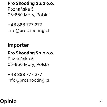
Pro Shooting Sp. z o.o.
Poznańska 5
05-850 Mory, Polska
+48 888 777 277
info@proshooting.pl
Importer
Pro Shooting Sp. z o.o.
Poznańska 5
05-850 Mory, Polska
+48 888 777 277
info@proshooting.pl
Opinie