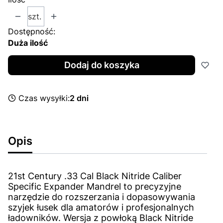
szt.
Dostępność:
Duża ilość
Dodaj do koszyka
Czas wysyłki:
2 dni
Opis
21st Century .33 Cal Black Nitride Caliber
Specific Expander Mandrel to precyzyjne
narzędzie do rozszerzania i dopasowywania
szyjek łusek dla amatorów i profesjonalnych
ładowników. Wersja z powłoką Black Nitride