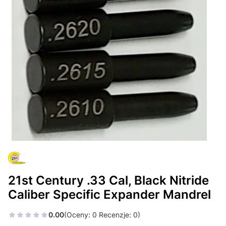
21st Century .33 Cal, Black Nitride
Caliber Specific Expander Mandrel
0.00
(Oceny: 0 Recenzje: 0)