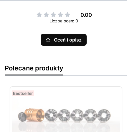
0.00
Liczba ocen: 0
Oceń i opisz
Polecane produkty
Bestseller