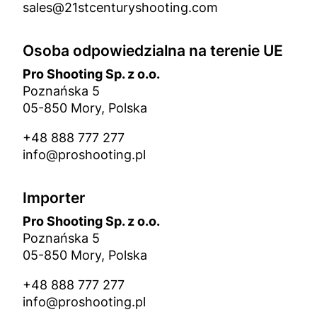
sales@21stcenturyshooting.com
Osoba odpowiedzialna na terenie UE
Pro Shooting Sp. z o.o.
Poznańska 5
05-850 Mory, Polska
+48 888 777 277
info@proshooting.pl
Importer
Pro Shooting Sp. z o.o.
Poznańska 5
05-850 Mory, Polska
+48 888 777 277
info@proshooting.pl