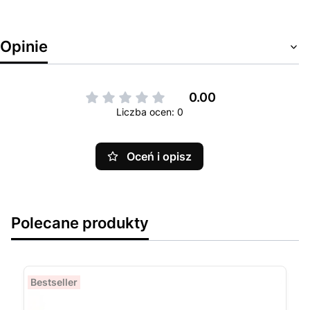
Opinie
0.00
Liczba ocen: 0
Oceń i opisz
Polecane produkty
Bestseller