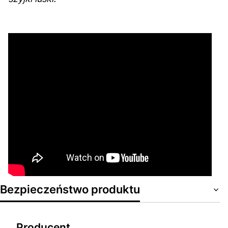
Bezpieczeństwo produktu
Producent